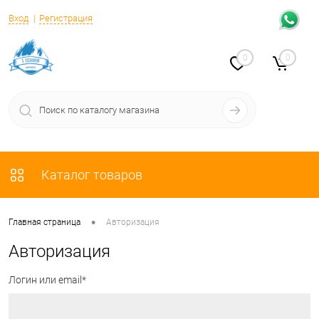
Вход
Регистрация
0
0
Каталог товаров
•
Главная страница
Авторизация
Авторизация
Логин или email*