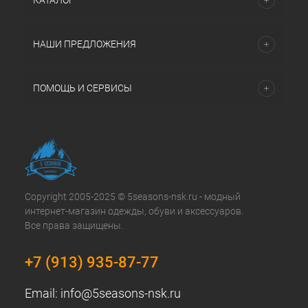
КАТАЛОГ
НАШИ ПРЕДЛОЖЕНИЯ
ПОМОЩЬ И СЕРВИСЫ
Copyright 2005-2025 © 5seasons-nsk.ru - модный
интернет-магазин одежды, обуви и аксессуаров.
Все права защищены.
+7 (913) 935-87-77
Email:
info@5seasons-nsk.ru