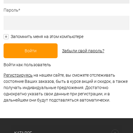
Пароль*
Запомнить меня на этом компьютере
Забыли свой пароль?
Войти как пользователь
Регистрируясь
на нашем сайте, вы сможете отслеживать
состояние Ваших заказов, быть в курсе акций и скидок, а также
получать индивидуальные предложения. Достаточно
однократно указать свои данные при регистрации, и в
дальнейшем они будут подставляться автоматически.