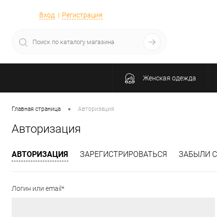
Вход
Регистрация
Женская одежда
•
Главная страница
Авторизация
Авторизация
АВТОРИЗАЦИЯ
ЗАРЕГИСТРИРОВАТЬСЯ
ЗАБЫЛИ С
Логин или email*