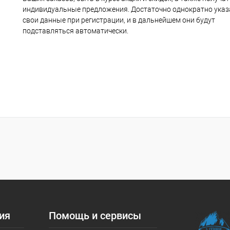
индивидуальные предложения. Достаточно однократно указ
свои данные при регистрации, и в дальнейшем они будут
подставляться автоматически.
ия
Помощь и сервисы