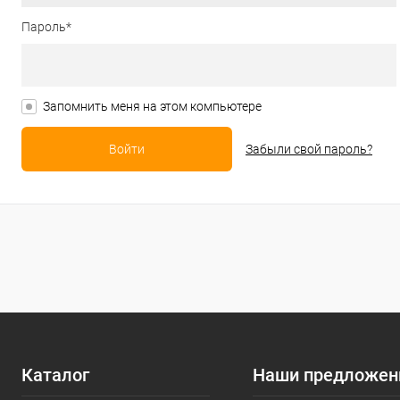
Пароль*
Запомнить меня на этом компьютере
Забыли свой пароль?
Каталог
Наши предложен