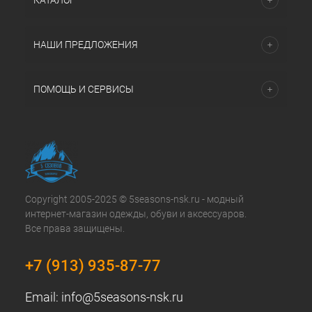
КАТАЛОГ
НАШИ ПРЕДЛОЖЕНИЯ
ПОМОЩЬ И СЕРВИСЫ
Copyright 2005-2025 © 5seasons-nsk.ru - модный
интернет-магазин одежды, обуви и аксессуаров.
Все права защищены.
+7 (913) 935-87-77
Email:
info@5seasons-nsk.ru