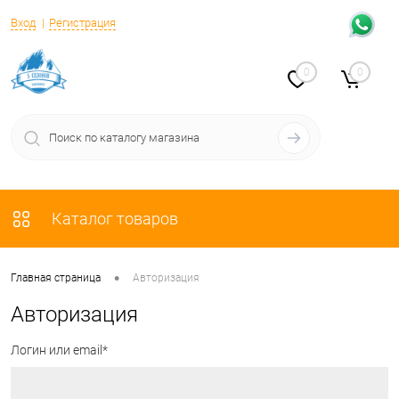
Вход
Регистрация
0
0
Каталог товаров
•
Главная страница
Авторизация
Авторизация
Логин или email*