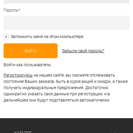
Пароль*
Запомнить меня на этом компьютере
Забыли свой пароль?
Войти как пользователь
Регистрируясь
на нашем сайте, вы сможете отслеживать
состояние Ваших заказов, быть в курсе акций и скидок, а также
получать индивидуальные предложения. Достаточно
однократно указать свои данные при регистрации, и в
дальнейшем они будут подставляться автоматически.