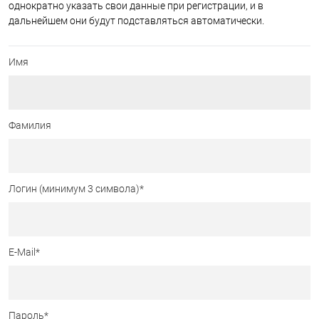
однократно указать свои данные при регистрации, и в
дальнейшем они будут подставляться автоматически.
Имя
Фамилия
Логин (минимум 3 символа)
*
E-Mail
*
Пароль
*