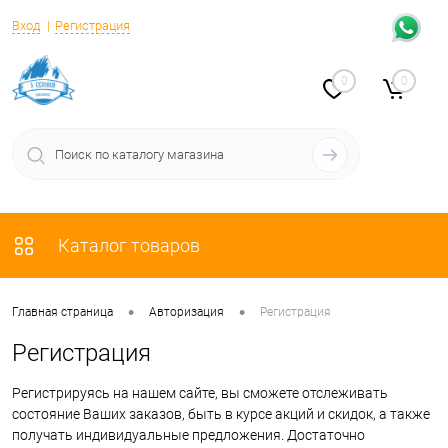
Вход
Регистрация
0
0
Каталог товаров
•
•
Главная страница
Авторизация
Регистрация
Регистрация
Регистрируясь на нашем сайте, вы сможете отслеживать
состояние Ваших заказов, быть в курсе акций и скидок, а также
получать индивидуальные предложения. Достаточно