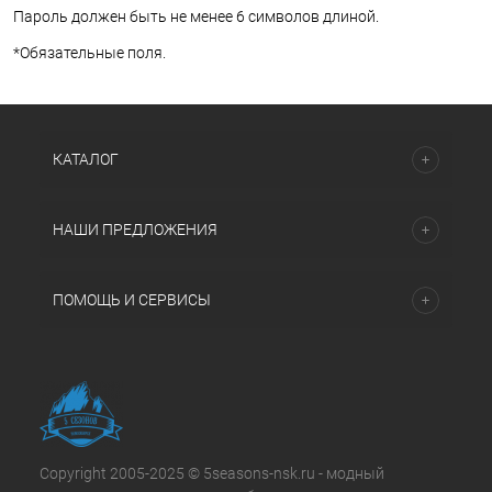
Пароль должен быть не менее 6 символов длиной.
*
Обязательные поля.
КАТАЛОГ
НАШИ ПРЕДЛОЖЕНИЯ
ПОМОЩЬ И СЕРВИСЫ
Copyright 2005-2025 © 5seasons-nsk.ru - модный