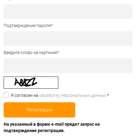
Подтверждение пароля
*
Введите слово на картинке
*
Я согласен на
обработку персональных данных.
*
На указанный в форме e-mail придет запрос на
подтверждение регистрации.