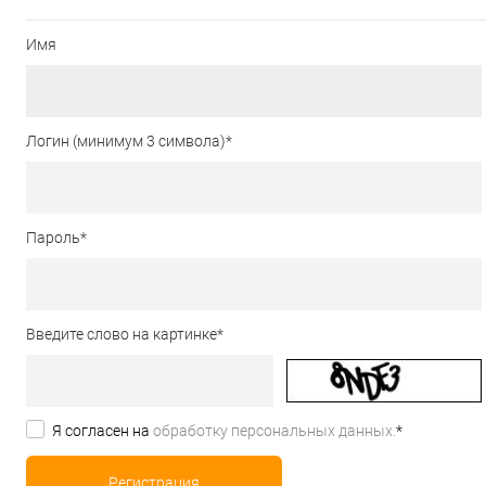
Имя
Логин (минимум 3 символа)
*
Пароль
*
Введите слово на картинке
*
Я согласен на
обработку персональных данных.
*