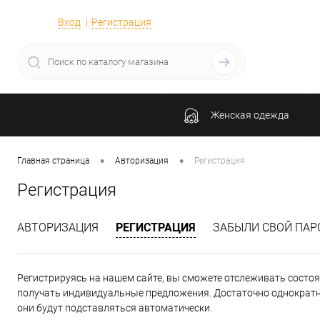
Вход
Регистрация
Женская одежда
•
•
Главная страница
Авторизация
Регистрация
Регистрация
АВТОРИЗАЦИЯ
РЕГИСТРАЦИЯ
ЗАБЫЛИ СВОЙ ПАР
Регистрируясь на нашем сайте, вы сможете отслеживать состоян
получать индивидуальные предложения. Достаточно однократно
они будут подставляться автоматически.