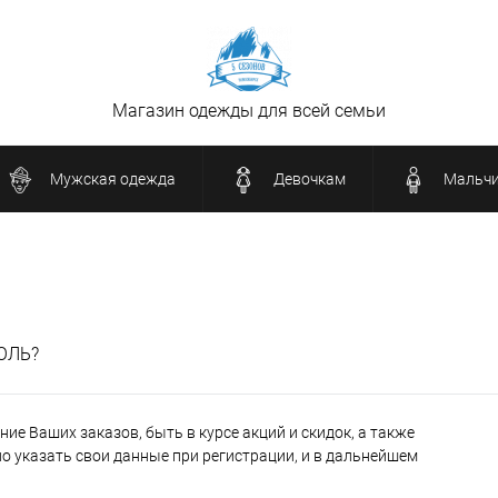
Магазин одежды для всей семьи
Мужская одежда
Девочкам
Мальч
ОЛЬ?
ие Ваших заказов, быть в курсе акций и скидок, а также
 указать свои данные при регистрации, и в дальнейшем