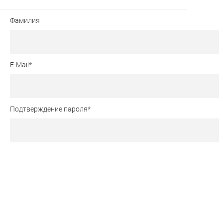
Фамилия
E-Mail
*
Подтверждение пароля
*