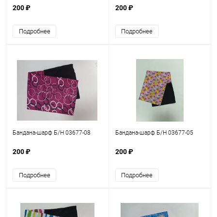
200 ₽
200 ₽
Подробнее
Подробнее
Бандана-шарф Б/Н 03677-08
Бандана-шарф Б/Н 03677-05
200 ₽
200 ₽
Подробнее
Подробнее