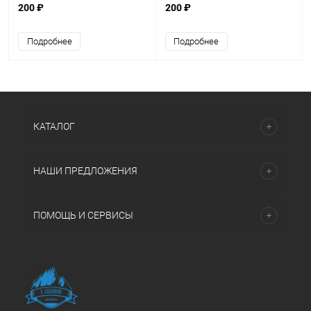
200 ₽
200 ₽
Подробнее
Подробнее
КАТАЛОГ
НАШИ ПРЕДЛОЖЕНИЯ
ПОМОЩЬ И СЕРВИСЫ