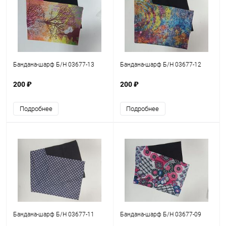
Бандана-шарф Б/Н 03677-13
Бандана-шарф Б/Н 03677-12
200 ₽
200 ₽
Подробнее
Подробнее
Бандана-шарф Б/Н 03677-11
Бандана-шарф Б/Н 03677-09