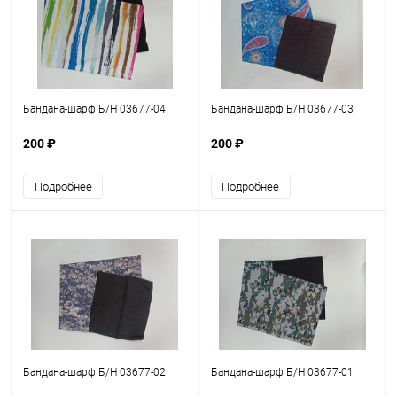
Бандана-шарф Б/Н 03677-04
Бандана-шарф Б/Н 03677-03
200 ₽
200 ₽
Подробнее
Подробнее
Бандана-шарф Б/Н 03677-02
Бандана-шарф Б/Н 03677-01