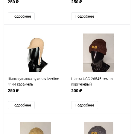
250 ₽
250 ₽
Подробнее
Подробнее
Шапка-ушанка пуховая Merlion
Шапка UGG 26545 темно-
4144 карамель
коричневый
250 ₽
200 ₽
Подробнее
Подробнее