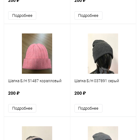
200 ₽
200 ₽
Подробнее
Подробнее
Шапка Б/Н 51487 коралловый
Шапка Б/Н 037891 серый
200 ₽
200 ₽
Подробнее
Подробнее