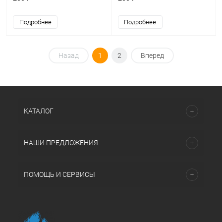
Подробнее
Подробнее
Назад
1
2
Вперед
КАТАЛОГ
НАШИ ПРЕДЛОЖЕНИЯ
ПОМОЩЬ И СЕРВИСЫ