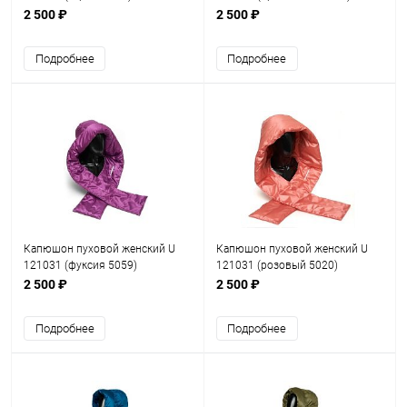
2 500 ₽
2 500 ₽
Подробнее
Подробнее
Капюшон пуховой женский U
Капюшон пуховой женский U
121031 (фуксия 5059)
121031 (розовый 5020)
2 500 ₽
2 500 ₽
Подробнее
Подробнее