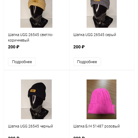
Шапка UGG 26545 светло-
Шапка UGG 26545 серый
коричневый
200 ₽
200 ₽
Подробнее
Подробнее
Шапка UGG 26545 черный
Шапка Б/Н 51487 розовый