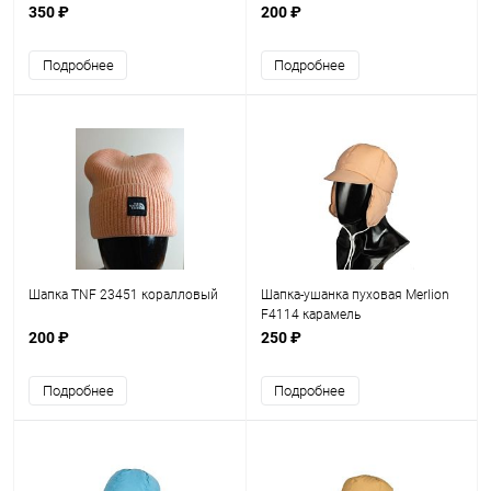
350 ₽
200 ₽
Подробнее
Подробнее
Шапка TNF 23451 коралловый
Шапка-ушанка пуховая Merlion
F4114 карамель
200 ₽
250 ₽
Подробнее
Подробнее