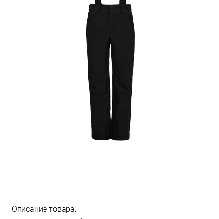
Описание товара: