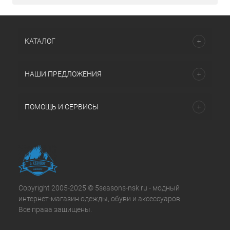
КАТАЛОГ
НАШИ ПРЕДЛОЖЕНИЯ
ПОМОЩЬ И СЕРВИСЫ
Copyright 2005-2025 © 5seasons-nsk.ru - модный
интернет-магазин одежды, обуви и аксессуаров.
Все права защищены.