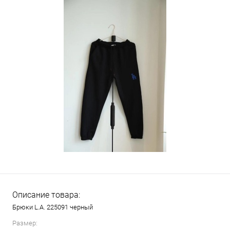
Описание товара:
Брюки L.A. 225091 черный
Размер: