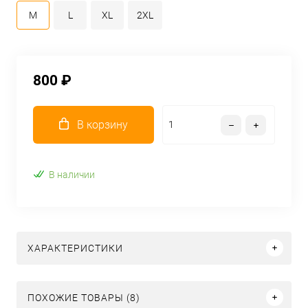
M
L
XL
2XL
800 ₽
В корзину
В наличии
ХАРАКТЕРИСТИКИ
ПОХОЖИЕ ТОВАРЫ (8)