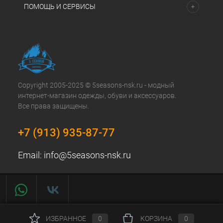
ПОМОЩЬ И СЕРВИСЫ
Copyright 2005-2025 © 5seasons-nsk.ru - модный
интернет-магазин одежды, обуви и аксессуаров.
Все права защищены.
+7 (913) 935-87-77
Email:
info@5seasons-nsk.ru
ИЗБРАННОЕ
0
КОРЗИНА
0