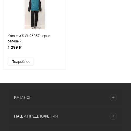
Костюм S.W. 26057 черно-
зеленый
1 299 ₽
Подробнее
КАТАЛОГ
НАШИ ПРЕДЛОЖЕНИЯ