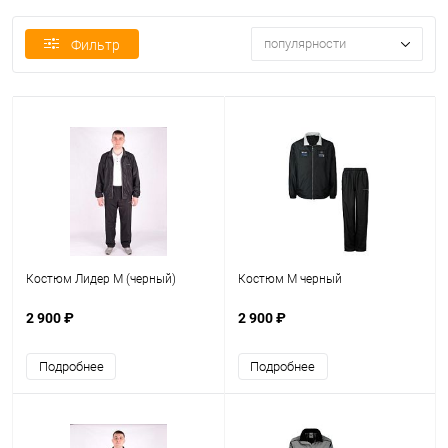
популярности
Фильтр
Костюм Лидер М (черный)
Костюм М черный
2 900 ₽
2 900 ₽
Подробнее
Подробнее