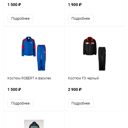
1 500 ₽
1 900 ₽
Подробнее
Подробнее
Костюм ROBERT A василек
Костюм F3 черный
1 500 ₽
2 900 ₽
Подробнее
Подробнее