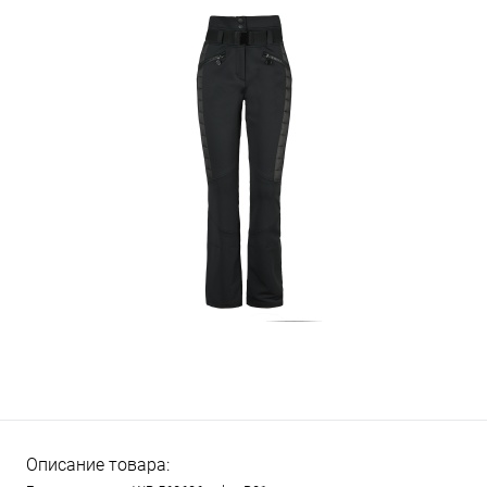
Описание товара: