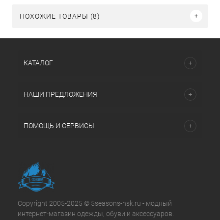
ПОХОЖИЕ ТОВАРЫ (8)
КАТАЛОГ
НАШИ ПРЕДЛОЖЕНИЯ
ПОМОЩЬ И СЕРВИСЫ
Copyright 2005-2025 © 5seasons-nsk.ru - модный
интернет-магазин одежды, обуви и аксессуаров.