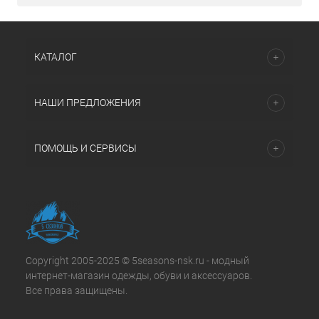
КАТАЛОГ
НАШИ ПРЕДЛОЖЕНИЯ
ПОМОЩЬ И СЕРВИСЫ
Copyright 2005-2025 © 5seasons-nsk.ru - модный
интернет-магазин одежды, обуви и аксессуаров.
Все права защищены.