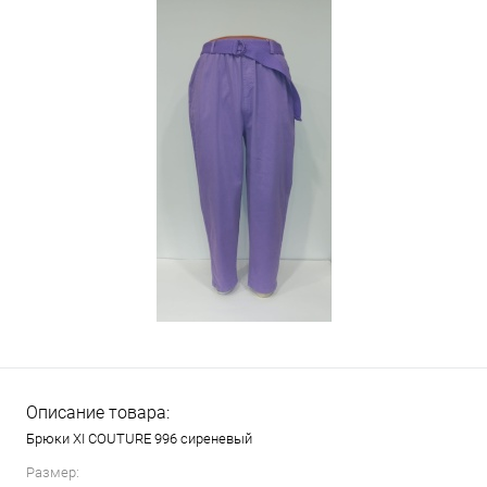
Описание товара:
Брюки XI COUTURE 996 сиреневый
Размер: