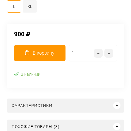
L
XL
900 ₽
В корзину
В наличии
ХАРАКТЕРИСТИКИ
ПОХОЖИЕ ТОВАРЫ (8)