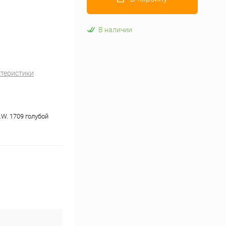
В наличии
ктеристики
W. 1709 голубой