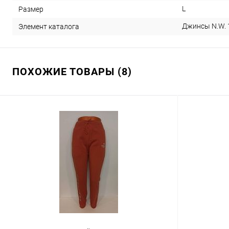
L
Размер
Джинсы N.W. 1
Элемент каталога
ПОХОЖИЕ ТОВАРЫ (8)