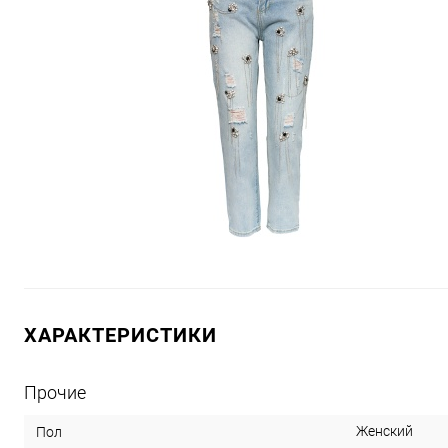
ХАРАКТЕРИСТИКИ
Прочие
Женский
Пол