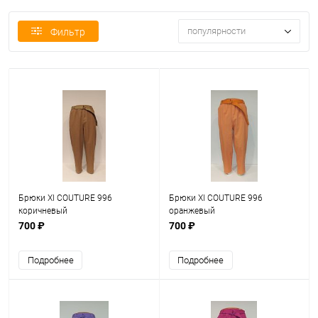
популярности
Фильтр
Брюки XI COUTURE 996
Брюки XI COUTURE 996
коричневый
оранжевый
700 ₽
700 ₽
Подробнее
Подробнее