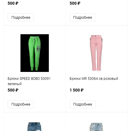
500 ₽
500 ₽
Подробнее
Подробнее
Брюки SPEED BOBO 53091
Брюки MR 53064 св.розовый
зеленый
500 ₽
1 500 ₽
Подробнее
Подробнее