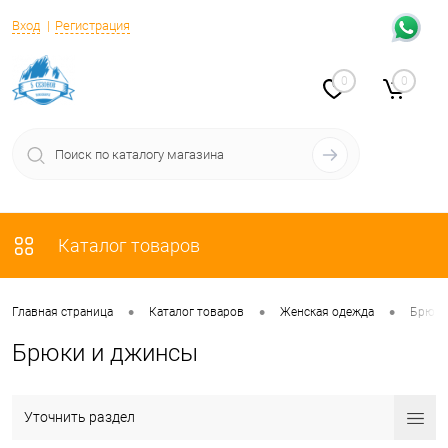
Вход
Регистрация
0
0
Каталог товаров
•
•
•
Главная страница
Каталог товаров
Женская одежда
Брюки
Брюки и джинсы
Уточнить раздел