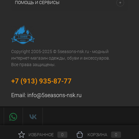
ПОМОЩЬ И СЕРВИСЫ
Copyright 2005-2025 © 5seasons-nsk.ru - модный
интернет-магазин одежды, обуви и аксессуаров.
Все права защищены.
+7 (913) 935-87-77
Email:
info@5seasons-nsk.ru
ИЗБРАННОЕ
0
КОРЗИНА
0