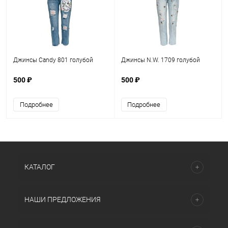
Джинсы Candy 801 голубой
Джинсы N.W. 1709 голубой
500 ₽
500 ₽
Подробнее
Подробнее
КАТАЛОГ
НАШИ ПРЕДЛОЖЕНИЯ