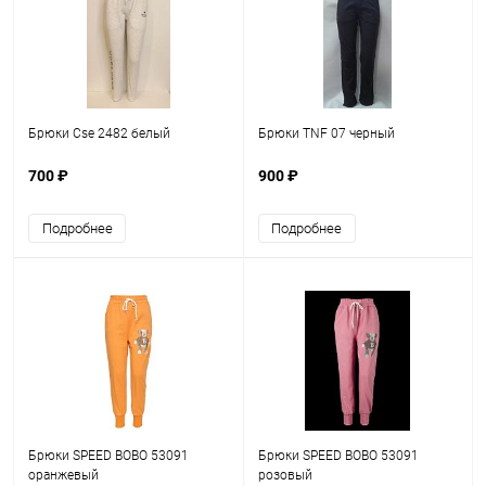
Брюки Cse 2482 белый
Брюки TNF 07 черный
700 ₽
900 ₽
Подробнее
Подробнее
Брюки SPEED BOBO 53091
Брюки SPEED BOBO 53091
оранжевый
розовый