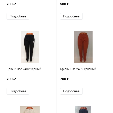
700 ₽
500 ₽
Подробнее
Подробнее
Брюки Cse 2482 черный
Брюки Cse 2482 красный
700 ₽
700 ₽
Подробнее
Подробнее