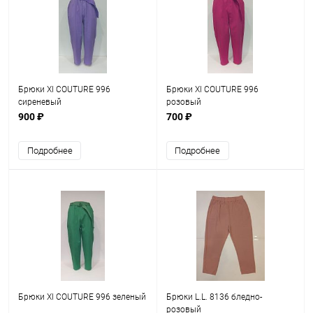
Брюки XI COUTURE 996
Брюки XI COUTURE 996
сиреневый
розовый
900 ₽
700 ₽
Подробнее
Подробнее
Брюки XI COUTURE 996 зеленый
Брюки L.L. 8136 бледно-
розовый