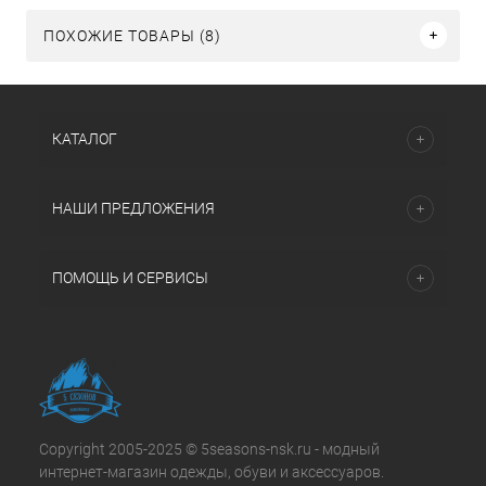
ПОХОЖИЕ ТОВАРЫ (8)
КАТАЛОГ
НАШИ ПРЕДЛОЖЕНИЯ
ПОМОЩЬ И СЕРВИСЫ
Copyright 2005-2025 © 5seasons-nsk.ru - модный
интернет-магазин одежды, обуви и аксессуаров.