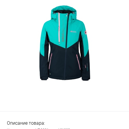
Описание товара: