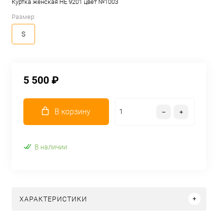
Куртка женская HE 9201 цвет №1003
Размер:
S
5 500 ₽
В корзину
В наличии
ХАРАКТЕРИСТИКИ