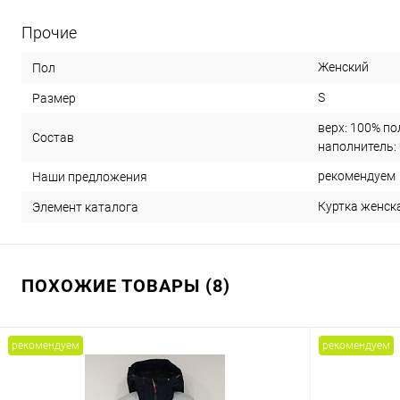
Прочие
Женский
Пол
S
Размер
верх: 100% по
Состав
наполнитель:
рекомендуем
Наши предложения
Куртка женска
Элемент каталога
ПОХОЖИЕ ТОВАРЫ (8)
рекомендуем
рекомендуем