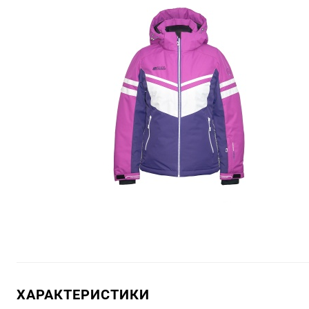
ХАРАКТЕРИСТИКИ