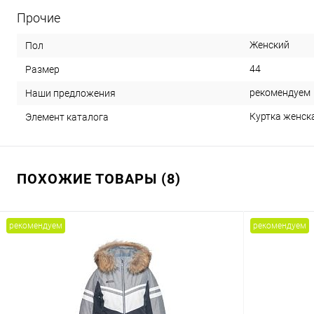
Прочие
Женский
Пол
44
Размер
рекомендуем
Наши предложения
Куртка женска
Элемент каталога
ПОХОЖИЕ ТОВАРЫ (8)
рекомендуем
рекомендуем