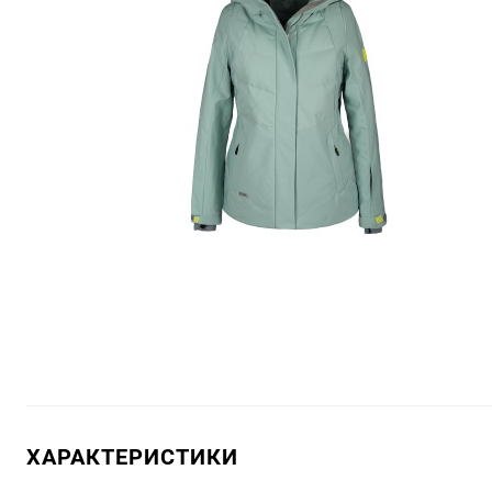
ХАРАКТЕРИСТИКИ