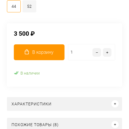
44
52
3 500 ₽
В корзину
В наличии
ХАРАКТЕРИСТИКИ
ПОХОЖИЕ ТОВАРЫ (8)