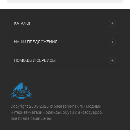
КАТАЛОГ
НАШИ ПРЕДЛОЖЕНИЯ
ПОМОЩЬ И СЕРВИСЫ
Copyright 2005-2025 © 5seasons-nsk.ru - модный
интернет-магазин одежды, обуви и аксессуаров.
Все права защищены.