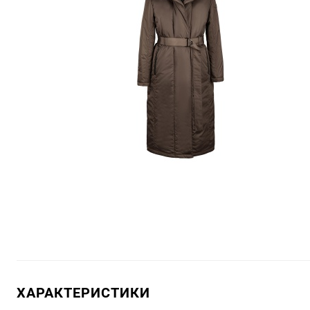
ХАРАКТЕРИСТИКИ