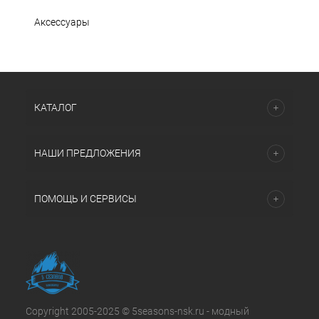
Аксессуары
КАТАЛОГ
НАШИ ПРЕДЛОЖЕНИЯ
ПОМОЩЬ И СЕРВИСЫ
Copyright 2005-2025 © 5seasons-nsk.ru - модный