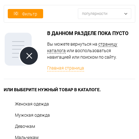
популярности
Фильтр
В ДАННОМ РАЗДЕЛЕ ПОКА ПУСТО
Вы можете вернуться на
страницу
каталога
или воспользоваться
навигацией или поиском по сайту.
Главная страница
ИЛИ ВЫБЕРИТЕ НУЖНЫЙ ТОВАР В КАТАЛОГЕ.
Женская одежда
Мужская одежда
Девочкам
Мальчикам