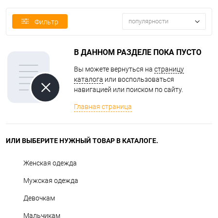
популярности
Фильтр
В ДАННОМ РАЗДЕЛЕ ПОКА ПУСТО
Вы можете вернуться на
страницу
каталога
или воспользоваться
навигацией или поиском по сайту.
Главная страница
ИЛИ ВЫБЕРИТЕ НУЖНЫЙ ТОВАР В КАТАЛОГЕ.
Женская одежда
Мужская одежда
Девочкам
Мальчикам