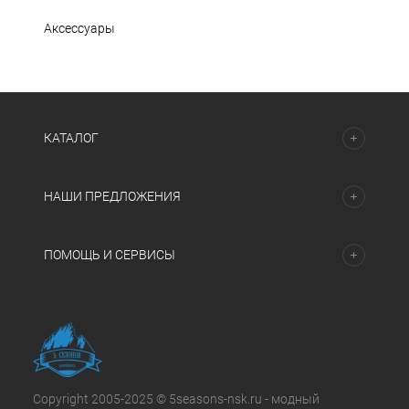
Аксессуары
КАТАЛОГ
НАШИ ПРЕДЛОЖЕНИЯ
ПОМОЩЬ И СЕРВИСЫ
Copyright 2005-2025 © 5seasons-nsk.ru - модный