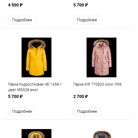
4 500 ₽
5 700 ₽
Подробнее
Подробнее
Парка подростковая HE 1458-1
Парка WR 770820 color: P06
цвет №5528 енот
5 700 ₽
2 700 ₽
Подробнее
Подробнее