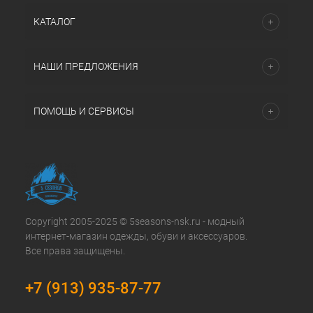
КАТАЛОГ
НАШИ ПРЕДЛОЖЕНИЯ
ПОМОЩЬ И СЕРВИСЫ
Copyright 2005-2025 © 5seasons-nsk.ru - модный
интернет-магазин одежды, обуви и аксессуаров.
Все права защищены.
+7 (913) 935-87-77