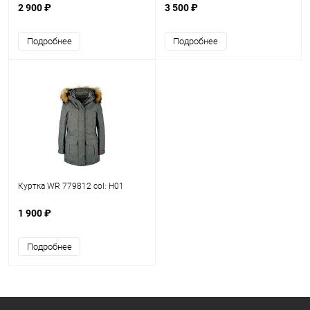
2 900 ₽
3 500 ₽
Подробнее
Подробнее
Куртка WR 779812 col: H01
1 900 ₽
Подробнее