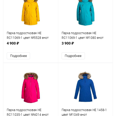
Парка подростковая HE
Парка подростковая HE
RC11069-1 цвет №5528 енот
RC11069-1 цвет №1080 енот
4 900 ₽
3 900 ₽
Подробнее
Подробнее
Парка подростковая HE
Парка подростковая HE 1458-1
RC11035-1 цвет №4014 енот
цвет №1049 енот