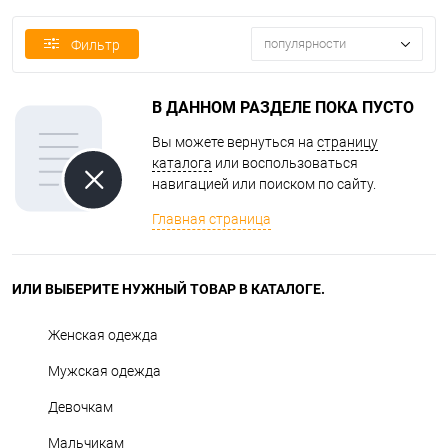
популярности
Фильтр
В ДАННОМ РАЗДЕЛЕ ПОКА ПУСТО
Вы можете вернуться на
страницу
каталога
или воспользоваться
навигацией или поиском по сайту.
Главная страница
ИЛИ ВЫБЕРИТЕ НУЖНЫЙ ТОВАР В КАТАЛОГЕ.
Женская одежда
Мужская одежда
Девочкам
Мальчикам