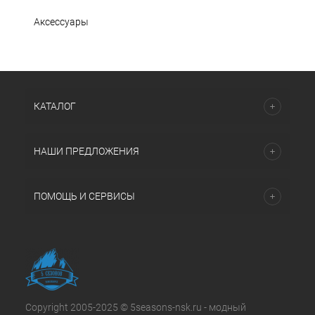
Аксессуары
КАТАЛОГ
НАШИ ПРЕДЛОЖЕНИЯ
ПОМОЩЬ И СЕРВИСЫ
Copyright 2005-2025 © 5seasons-nsk.ru - модный