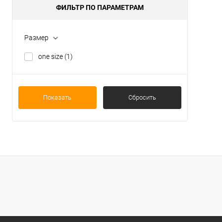
ФИЛЬТР ПО ПАРАМЕТРАМ
one 
Размер
one size
(1)
Показать
Сбросить