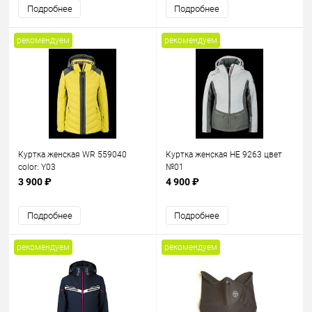
Подробнее
Подробнее
рекомендуем
рекомендуем
Куртка женская WR 559040
Куртка женская HE 9263 цвет
color: Y03
№01
3 900 ₽
4 900 ₽
Подробнее
Подробнее
рекомендуем
рекомендуем