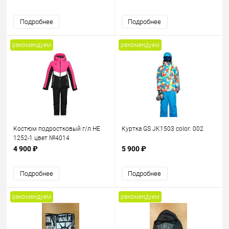
Подробнее
Подробнее
рекомендуем
рекомендуем
Костюм подростковый г/л HE
Куртка GS JK1503 color: 002
1252-1 цвет №4014
4 900 ₽
5 900 ₽
Подробнее
Подробнее
рекомендуем
рекомендуем