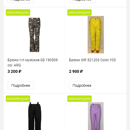
рекомендуем
рекомендуем
Брюки г/л мужские GS 190509
Брюки WR 521203 Color:Y03
col: ARG
3 200 ₽
2 900 ₽
Подробнее
Подробнее
рекомендуем
рекомендуем