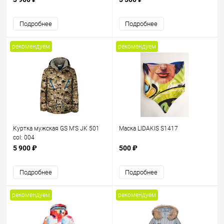
Подробнее
Подробнее
рекомендуем
рекомендуем
Куртка мужская GS M'S JK 501
Маска LIDAKIS S1417
col: 004
5 900 ₽
500 ₽
Подробнее
Подробнее
рекомендуем
рекомендуем