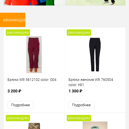
рекомендуем
рекомендуем
рекомендуем
Брюки WR 5612102 color: O04
Брюки женские WR 760504
color: H01
3 200 ₽
1 300 ₽
Подробнее
Подробнее
рекомендуем
рекомендуем