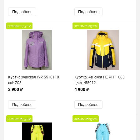
Подробнее
Подробнее
рекомендуем
рекомендуем
Куртка женская WR 5510110
Куртка женская HE RH11088
col: Z08
цвет №5012
3 900 ₽
4 900 ₽
Подробнее
Подробнее
рекомендуем
рекомендуем