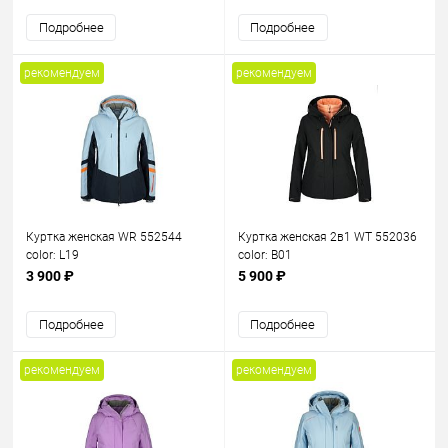
Подробнее
Подробнее
рекомендуем
рекомендуем
Куртка женская WR 552544
Куртка женская 2в1 WT 552036
color: L19
color: B01
3 900 ₽
5 900 ₽
Подробнее
Подробнее
рекомендуем
рекомендуем