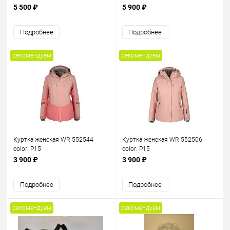
5 500 ₽
5 900 ₽
Подробнее
Подробнее
рекомендуем
рекомендуем
Куртка женская WR 552544
Куртка женская WR 552506
color: P15
color: P15
3 900 ₽
3 900 ₽
Подробнее
Подробнее
рекомендуем
рекомендуем