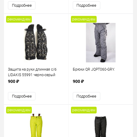
Подробнее
Подробнее
рекомендуем
рекомендуем
Защита на руки длинная с/б
Брюки QR JQPT060-GRY.
LIDAKIS 55991 черно-серый
900 ₽
900 ₽
Подробнее
Подробнее
рекомендуем
рекомендуем