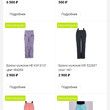
6 500 ₽
500 ₽
Подробнее
Подробнее
рекомендуем
рекомендуем
Брюки мужские HE KM13101
Брюки мужские WR 522607
цвет №4093
color: H01
2 900 ₽
2 900 ₽
Подробнее
Подробнее
рекомендуем
рекомендуем