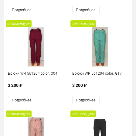
Подробнее
Подробнее
рекомендуем
рекомендуем
Брюки WR 561204 color: O04
Брюки WR 561204 color: G17
3 200 ₽
3 200 ₽
Подробнее
Подробнее
рекомендуем
рекомендуем