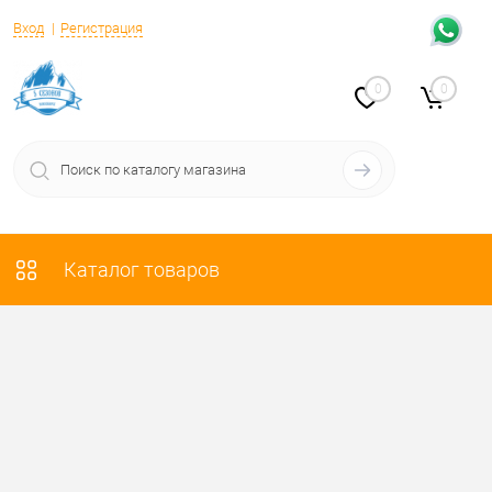
Вход
Регистрация
0
0
Каталог товаров