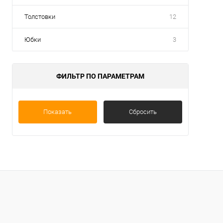
Толстовки
12
Юбки
3
ФИЛЬТР ПО ПАРАМЕТРАМ
Показать
Сбросить