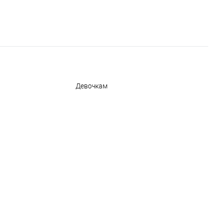
Девочкам