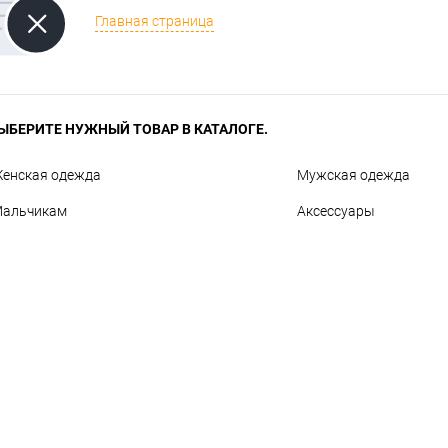
Главная страница
ЫБЕРИТЕ НУЖНЫЙ ТОВАР В КАТАЛОГЕ.
енская одежда
Мужская одежда
альчикам
Аксессуары