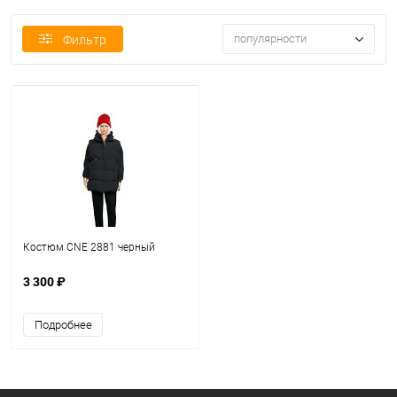
популярности
Фильтр
Костюм CNE 2881 черный
3 300 ₽
Подробнее