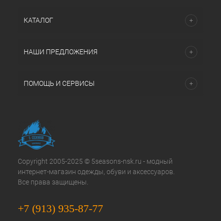
КАТАЛОГ
НАШИ ПРЕДЛОЖЕНИЯ
ПОМОЩЬ И СЕРВИСЫ
Copyright 2005-2025 © 5seasons-nsk.ru - модный
интернет-магазин одежды, обуви и аксессуаров.
Все права защищены.
+7 (913) 935-87-77