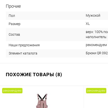
Прочие
Мужской
Пол
XL
Размер
верх: 100% по
Состав
наполнитель:
рекомендуем
Наши предложения
Брюки QR 0924
Элемент каталога
ПОХОЖИЕ ТОВАРЫ (8)
рекомендуем
рекомендуем