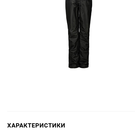
ХАРАКТЕРИСТИКИ