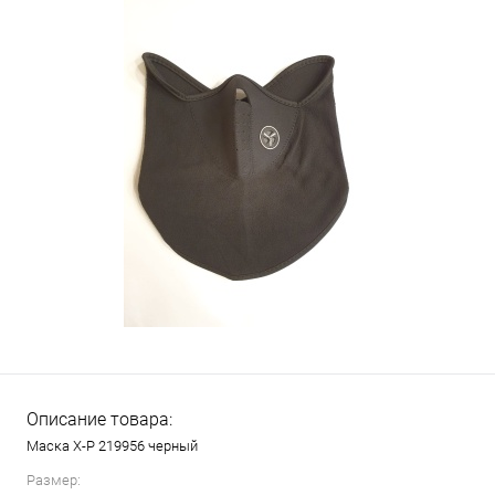
Описание товара:
Маска X-P 219956 черный
Размер: