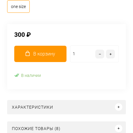
one size
300 ₽
В корзину
В наличии
ХАРАКТЕРИСТИКИ
ПОХОЖИЕ ТОВАРЫ (8)