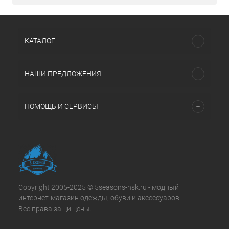
КАТАЛОГ
НАШИ ПРЕДЛОЖЕНИЯ
ПОМОЩЬ И СЕРВИСЫ
Copyright 2005-2025 © 5seasons-nsk.ru - модный
интернет-магазин одежды, обуви и аксессуаров.
Все права защищены.