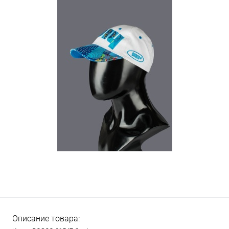
Описание товара: