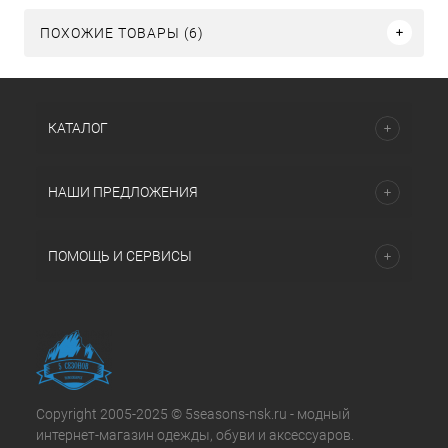
ПОХОЖИЕ ТОВАРЫ (6)
КАТАЛОГ
НАШИ ПРЕДЛОЖЕНИЯ
ПОМОЩЬ И СЕРВИСЫ
Copyright 2005-2025 © 5seasons-nsk.ru - модный
интернет-магазин одежды, обуви и аксессуаров.