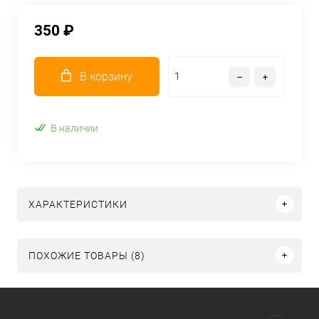
350 ₽
В корзину
В наличии
ХАРАКТЕРИСТИКИ
ПОХОЖИЕ ТОВАРЫ (8)