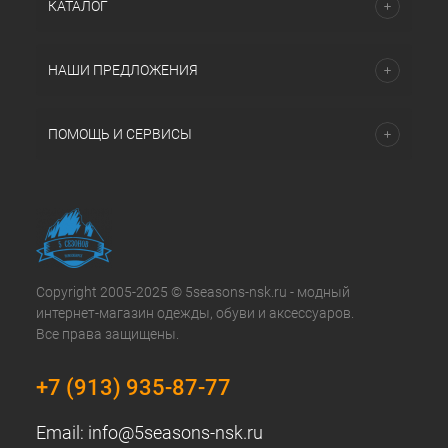
КАТАЛОГ
НАШИ ПРЕДЛОЖЕНИЯ
ПОМОЩЬ И СЕРВИСЫ
Copyright 2005-2025 © 5seasons-nsk.ru - модный
интернет-магазин одежды, обуви и аксессуаров.
Все права защищены.
+7 (913) 935-87-77
Email:
info@5seasons-nsk.ru