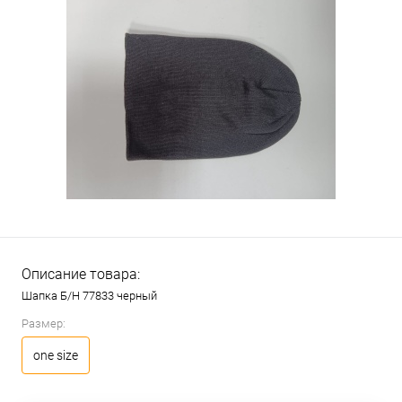
Описание товара:
Шапка Б/Н 77833 черный
Размер:
one size