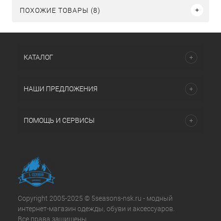
ПОХОЖИЕ ТОВАРЫ (8)
КАТАЛОГ
НАШИ ПРЕДЛОЖЕНИЯ
ПОМОЩЬ И СЕРВИСЫ
Copyright 2005-2025 © 5seasons-nsk.ru - модный
интернет-магазин одежды, обуви и аксессуаров.
Все права защищены.