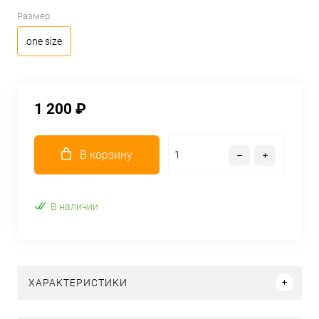
Размер:
one size
1 200 ₽
В корзину
В наличии
ХАРАКТЕРИСТИКИ