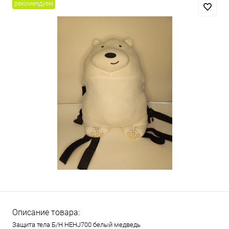
рекомендуем
Описание товара:
Защита тела Б/Н HEHJ700 белый медведь