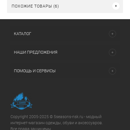
ПОХОЖИЕ ТОВАРЫ (6)
КАТАЛОГ
НАШИ ПРЕДЛОЖЕНИЯ
ПОМОЩЬ И СЕРВИСЫ
Copyright 2005-2025 © 5seasons-nsk.ru - модный
интернет-магазин одежды, обуви и аксессуаров.
Все права защищены.