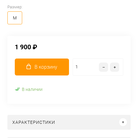
Размер:
M
1 900 ₽
В корзину
В наличии
ХАРАКТЕРИСТИКИ