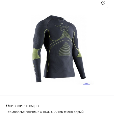
Описание товара:
Термобелье лонгслив X-BIONIC 72166 темно-серый